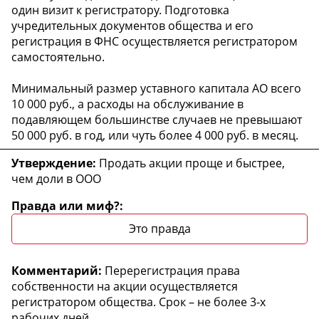
один визит к регистратору. Подготовка
учредительных документов общества и его
регистрация в ФНС осуществляется регистратором
самостоятельно.
Минимальный размер уставного капитала АО всего
10 000 руб., а расходы на обслуживание в
подавляющем большинстве случаев не превышают
50 000 руб. в год, или чуть более 4 000 руб. в месяц.
Продать акции проще и быстрее,
чем доли в ООО
Это правда
Перерегистрация права
собственности на акции осуществляется
регистратором общества. Срок – не более 3-х
рабочих дней.