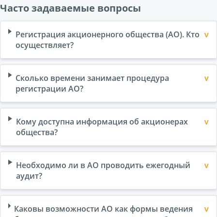
Часто задаваемые вопросы
Регистрация акционерного общества (АО). Кто
осуществляет?
Сколько времени занимает процедура
регистрации АО?
Кому доступна информация об акционерах
общества?
Необходимо ли в АО проводить ежегодный
аудит?
Каковы возможности АО как формы ведения