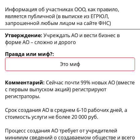
Информация об участниках ООО, как правило,
является публичной (в выписке из ЕГРЮЛ,
запрошенной любым лицом на сайте ФНС)
Учреждать АО и вести бизнес в
форме АО – сложно и дорого
Это миф
Сейчас почти 99% новых АО (вместе
с первым выпуском акций) регистрируют
регистраторы.
Срок создания АО в среднем 6-10 рабочих дней, а
стоимость услуги не более 20 000 руб.
Процесс создания АО требует от учредителей
минимум сведений о создаваемом обществе и всего