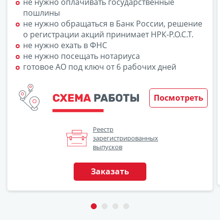
не нужно оплачивать государственные
пошлины
не нужно обращаться в Банк России, решение
о регистрации акций принимает НРК-Р.О.С.Т.
не нужно ехать в ФНС
не нужно посещать нотариуса
готовое АО под ключ от 6 рабочих дней
Посмотреть
Реестр
зарегистрированных
выпусков
Заказать