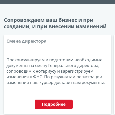
Сопровождаем ваш бизнес и при
создании, и при внесении изменений
Смена директора
Проконсультируем и подготовим необходимые
документы на смену Генерального директора,
сопроводим к нотариусу и зарегистрируем
изменения в ФНС. По результатам регистрации
изменений наш курьер доставит вам документы.
Подробнее