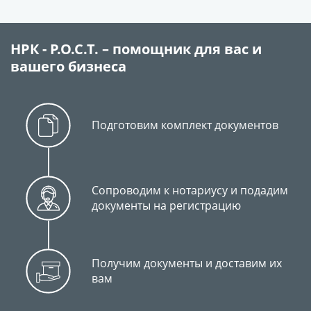
НРК - Р.О.С.Т. – помощник для вас и
вашего бизнеса
Подготовим комплект документов
Сопроводим к нотариусу и подадим
документы на регистрацию
Получим документы и доставим их
вам