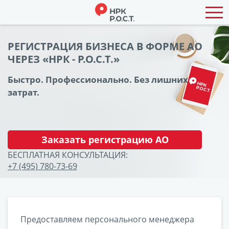
РЕГИСТРАЦИЯ БИЗНЕСА В ФОРМЕ АО
ЧЕРЕЗ «НРК - Р.О.С.Т.»
Быстро. Профессионально. Без лишних
затрат.
Заказать регистрацию АО
БЕСПЛАТНАЯ КОНСУЛЬТАЦИЯ:
+7 (495) 780-73-69
Предоставляем персонального менеджера