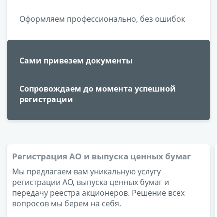
Оформляем профессионально, без ошибок
Сами привезем документы
Сопровождаем до момента успешной
регистрации
Регистрация АО и выпуска ценных бумаг
Мы предлагаем вам уникальную услугу
регистрации АО, выпуска ценных бумаг и
передачу реестра акционеров. Решение всех
вопросов мы берем на себя.