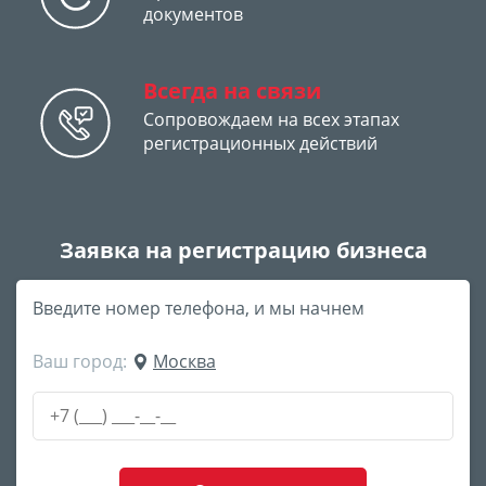
документов
Всегда на связи
Сопровождаем на всех этапах
регистрационных действий
Заявка на регистрацию бизнеса
Введите номер телефона, и мы начнем
Ваш город:
Москва