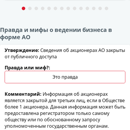
Правда и мифы о ведении бизнеса в
форме АО
Сведения об акционерах АО закрыты
от публичного доступа
Это правда
Информация об акционерах
является закрытой для третьих лиц, если в Обществе
более 1 акционера. Данная информация может быть
предоставлена регистратором только самому
обществу или по обоснованному запросу
уполномоченным государственным органам.