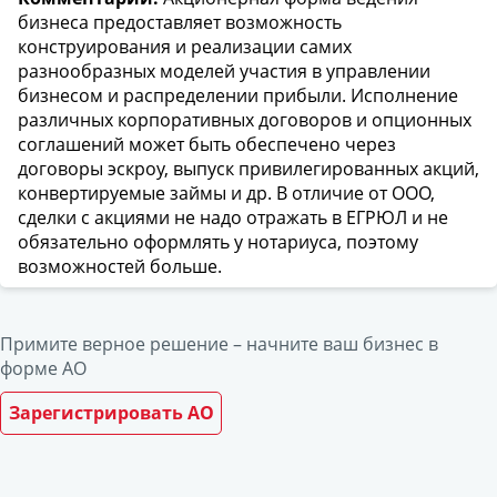
бизнеса предоставляет возможность
конструирования и реализации самих
разнообразных моделей участия в управлении
бизнесом и распределении прибыли. Исполнение
различных корпоративных договоров и опционных
соглашений может быть обеспечено через
договоры эскроу, выпуск привилегированных акций,
конвертируемые займы и др. В отличие от ООО,
сделки с акциями не надо отражать в ЕГРЮЛ и не
обязательно оформлять у нотариуса, поэтому
возможностей больше.
Примите верное решение – начните ваш бизнес в
форме АО
Зарегистрировать АО