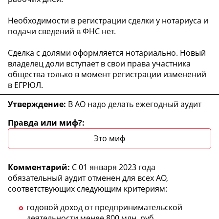
Необходимости в регистрации сделки у нотариуса и
подачи сведений в ФНС нет.
Сделка с долями оформляется нотариально. Новый
владелец доли вступает в свои права участника
общества только в момент регистрации изменений
в ЕГРЮЛ.
В АО надо делать ежегодный аудит
Это миф
С 01 января 2023 года
обязательный аудит отменен для всех АО,
соответствующих следующим критериям:
годовой доход от предпринимательской
деятельности менее 800 млн. руб.