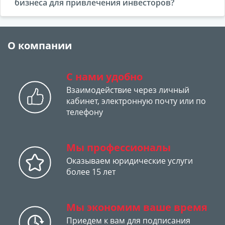
бизнеса для привлечения инвесторов?
О компании
С нами удобно
Взаимодействие через личный
кабинет, электронную почту или по
телефону
Мы профессионалы
Оказываем юридические услуги
более 15 лет
Мы экономим ваше время
Приедем к вам для подписания