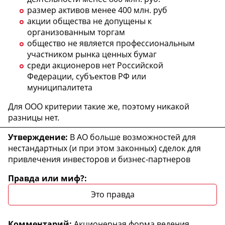
размер активов менее 400 млн. руб
акции общества не допущены к
организованным торгам
общество не является профессиональным
участником рынка ценных бумаг
среди акционеров нет Российской
Федерации, субъектов РФ или
муниципалитета
Для ООО критерии такие же, поэтому никакой
разницы нет.
В АО больше возможностей для
нестандартных (и при этом законных) сделок для
привлечения инвесторов и бизнес-партнеров
Это правда
Акционерная форма ведения